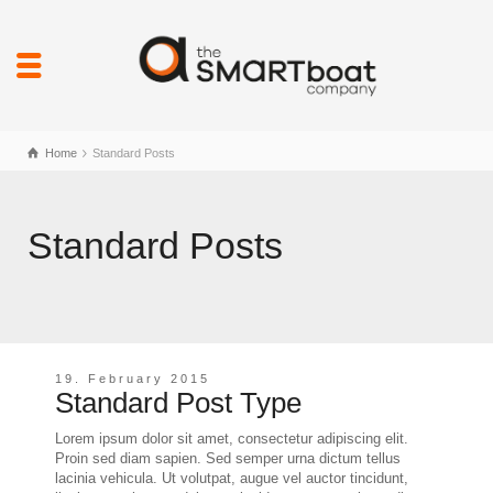
Home
Standard Posts
Standard Posts
19. February 2015
Standard Post Type
Lorem ipsum dolor sit amet, consectetur adipiscing elit.
Proin sed diam sapien. Sed semper urna dictum tellus
lacinia vehicula. Ut volutpat, augue vel auctor tincidunt,