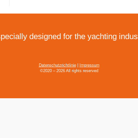
pecially designed for the yachting indus
Datenschutzrichtlinie
|
Impressum
©2020 – 2026 All rights reserved