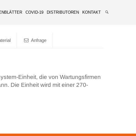
ENBLÄTTER
COVID-19
DISTRIBUTOREN
KONTAKT
terial
Anfrage
ystem-Einheit, die von Wartungsfirmen
n. Die Einheit wird mit einer 270-