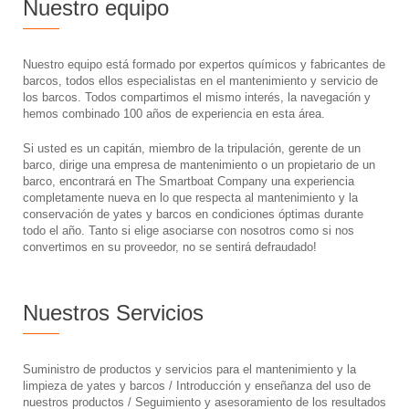
Nuestro equipo
Nuestro equipo está formado por expertos químicos y fabricantes de
barcos, todos ellos especialistas en el mantenimiento y servicio de
los barcos. Todos compartimos el mismo interés, la navegación y
hemos combinado 100 años de experiencia en esta área.
Si usted es un capitán, miembro de la tripulación, gerente de un
barco, dirige una empresa de mantenimiento o un propietario de un
barco, encontrará en The Smartboat Company una experiencia
completamente nueva en lo que respecta al mantenimiento y la
conservación de yates y barcos en condiciones óptimas durante
todo el año. Tanto si elige asociarse con nosotros como si nos
convertimos en su proveedor, no se sentirá defraudado!
Nuestros Servicios
Suministro de productos y servicios para el mantenimiento y la
limpieza de yates y barcos / Introducción y enseñanza del uso de
nuestros productos / Seguimiento y asesoramiento de los resultados