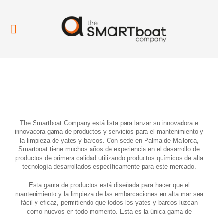
The Smartboat Company está lista para lanzar su innovadora e
innovadora gama de productos y servicios para el mantenimiento y
la limpieza de yates y barcos. Con sede en Palma de Mallorca,
Smartboat tiene muchos años de experiencia en el desarrollo de
productos de primera calidad utilizando productos químicos de alta
tecnología desarrollados específicamente para este mercado.
Esta gama de productos está diseñada para hacer que el
mantenimiento y la limpieza de las embarcaciones en alta mar sea
fácil y eficaz, permitiendo que todos los yates y barcos luzcan
como nuevos en todo momento. Esta es la única gama de