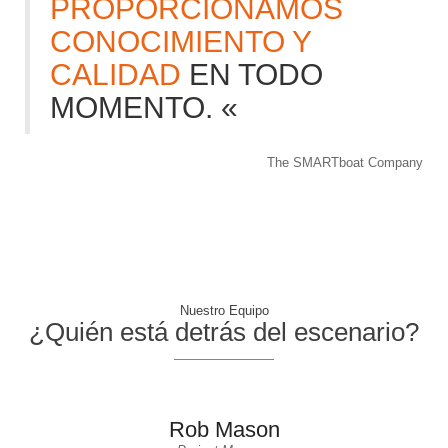
PROPORCIONAMOS
CONOCIMIENTO Y
CALIDAD
EN TODO
MOMENTO. «
The SMARTboat Company
Nuestro Equipo
¿Quién está detrás del escenario?
Rob Mason