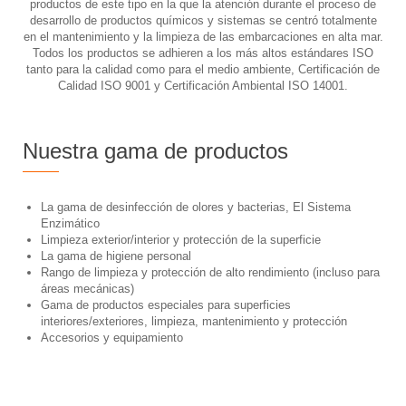
productos de este tipo en la que la atención durante el proceso de
desarrollo de productos químicos y sistemas se centró totalmente
en el mantenimiento y la limpieza de las embarcaciones en alta mar.
Todos los productos se adhieren a los más altos estándares ISO
tanto para la calidad como para el medio ambiente, Certificación de
Calidad ISO 9001 y Certificación Ambiental ISO 14001.
Nuestra gama de productos
La gama de desinfección de olores y bacterias, El Sistema
Enzimático
Limpieza exterior/interior y protección de la superficie
La gama de higiene personal
Rango de limpieza y protección de alto rendimiento (incluso para
áreas mecánicas)
Gama de productos especiales para superficies
interiores/exteriores, limpieza, mantenimiento y protección
Accesorios y equipamiento