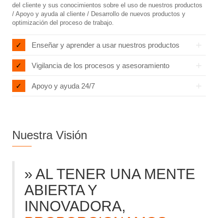
del cliente y sus conocimientos sobre el uso de nuestros productos
/ Apoyo y ayuda al cliente / Desarrollo de nuevos productos y
optimización del proceso de trabajo.
Enseñar y aprender a usar nuestros productos
Vigilancia de los procesos y asesoramiento
Apoyo y ayuda 24/7
Nuestra Visión
» AL TENER UNA MENTE
ABIERTA Y
INNOVADORA,