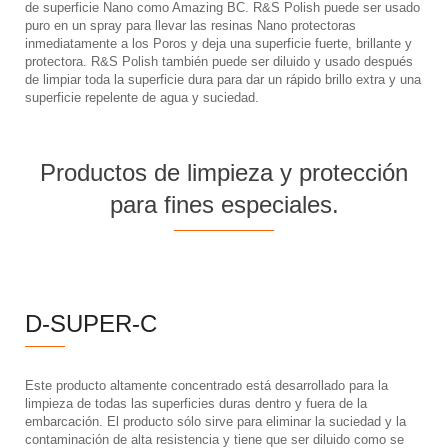
de superficie Nano como Amazing BC. R&S Polish puede ser usado
puro en un spray para llevar las resinas Nano protectoras
inmediatamente a los Poros y deja una superficie fuerte, brillante y
protectora. R&S Polish también puede ser diluido y usado después
de limpiar toda la superficie dura para dar un rápido brillo extra y una
superficie repelente de agua y suciedad.
Productos de limpieza y protección
para fines especiales.
D-SUPER-C
Este producto altamente concentrado está desarrollado para la
limpieza de todas las superficies duras dentro y fuera de la
embarcación. El producto sólo sirve para eliminar la suciedad y la
contaminación de alta resistencia y tiene que ser diluido como se