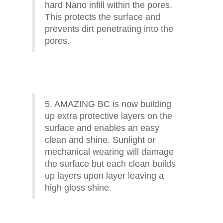
hard Nano infill within the pores.
This protects the surface and
prevents dirt penetrating into the
pores.
5. AMAZING BC is now building
up extra protective layers on the
surface and enables an easy
clean and shine. Sunlight or
mechanical wearing will damage
the surface but each clean builds
up layers upon layer leaving a
high gloss shine.