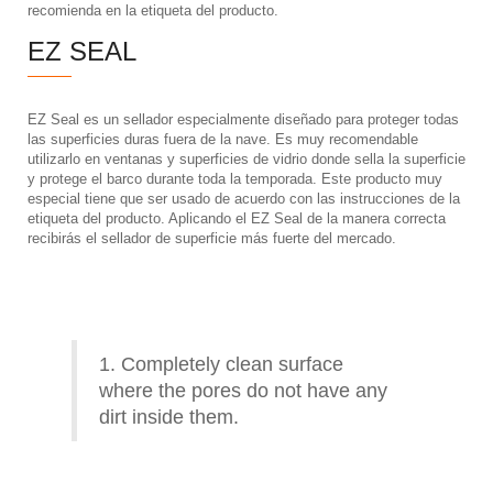
recomienda en la etiqueta del producto.
EZ SEAL
EZ Seal es un sellador especialmente diseñado para proteger todas
las superficies duras fuera de la nave. Es muy recomendable
utilizarlo en ventanas y superficies de vidrio donde sella la superficie
y protege el barco durante toda la temporada. Este producto muy
especial tiene que ser usado de acuerdo con las instrucciones de la
etiqueta del producto. Aplicando el EZ Seal de la manera correcta
recibirás el sellador de superficie más fuerte del mercado.
1. Completely clean surface
where the pores do not have any
dirt inside them.