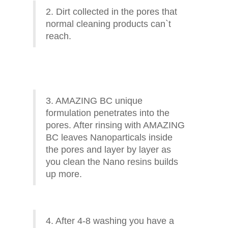
2. Dirt collected in the pores that
normal cleaning products can`t
reach.
3. AMAZING BC unique
formulation penetrates into the
pores. After rinsing with AMAZING
BC leaves Nanoparticals inside
the pores and layer by layer as
you clean the Nano resins builds
up more.
4. After 4-8 washing you have a