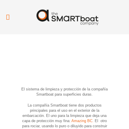
El sistema de limpieza y protección de la compañía
Smartboat para superficies duras.
La compañía Smartboat tiene dos productos
principales para el uso en el exterior de la
embarcación. El uno para la limpieza que deja una
capa de protección muy fina:
Amazing BC.
El otro
para rociar, usando lo puro o diluyido para construir