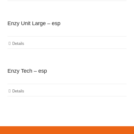
Enzy Unit Large – esp
Details
Enzy Tech – esp
Details